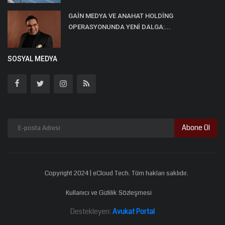
GAİN MEDYA VE ANAHAT HOLDİNG
OPERASYONUNDA YENİ DALGA:...
SOSYAL MEDYA
Abone Ol
Copyright 2024 | eCloud Tech. Tüm hakları saklıdır.
Kullanıcı ve Gizlilik Sözleşmesi
Destekleyen:
Avukat Portal