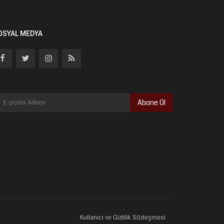
OSYAL MEDYA
Abone Ol
Kullanıcı ve Gizlilik Sözleşmesi