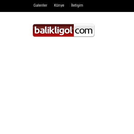
Galeriler
Künye
İletişim