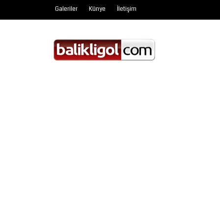
Galeriler
Künye
İletişim