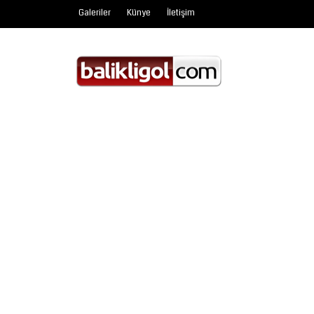
Galeriler
Künye
İletişim