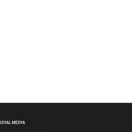
OSYAL MEDYA