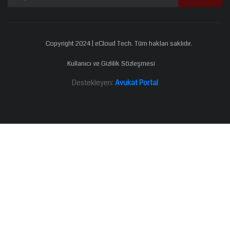
Copyright 2024 | eCloud Tech. Tüm hakları saklıdır.
Kullanıcı ve Gizlilik Sözleşmesi
Destekleyen:
Avukat Portal