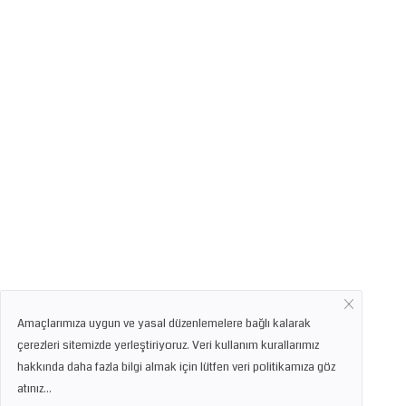
Amaçlarımıza uygun ve yasal düzenlemelere bağlı kalarak
çerezleri sitemizde yerleştiriyoruz. Veri kullanım kurallarımız
hakkında daha fazla bilgi almak için lütfen veri politikamıza göz
atınız...