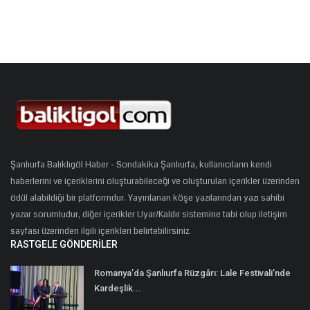
Şanlıurfa Balıklıgöl Haber - Sondakika Şanlıurfa, kullanıcıların kendi
haberlerini ve içeriklerini oluşturabileceği ve oluşturulan içerikler üzerinden
ödül alabildiği bir platformdur. Yayınlanan köşe yazılarından yazı sahibi
yazar sorumludur, diğer içerikler Uyar/Kaldır sistemine tabi olup iletişim
sayfası üzerinden ilgili içerikleri belirtebilirsiniz.
RASTGELE GÖNDERILER
Romanya’da Şanlıurfa Rüzgârı: Lale Festivali’nde
Kardeşlik...