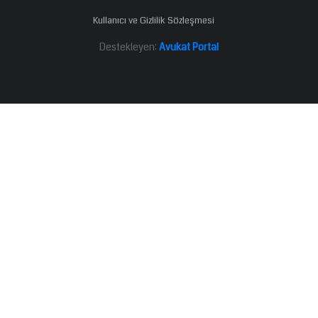
Kullanıcı ve Gizlilik Sözleşmesi
Destekleyen:
Avukat Portal