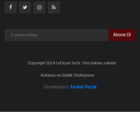
Abone Ol
Copyright 2024 | eCloud Tech. Tüm hakları saklıdır.
Kullanıcı ve Gizlilik Sözleşmesi
Destekleyen:
Avukat Portal