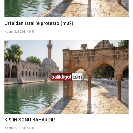
Urfa'dan İsrail'e protesto (mu?)
Kasım 8, 2024
0
KIŞ’IN SONU BAHARDIR
Kasım 8, 2024
0