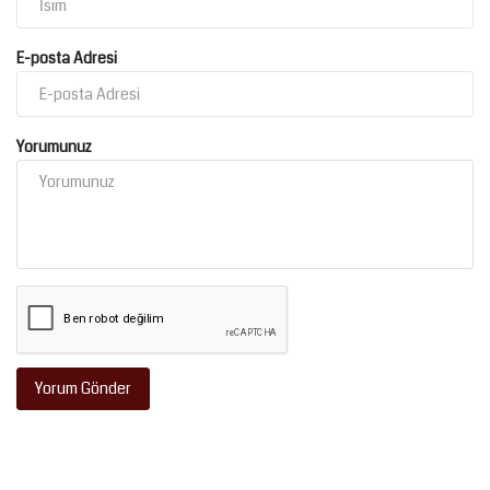
E-posta Adresi
Yorumunuz
Yorum Gönder